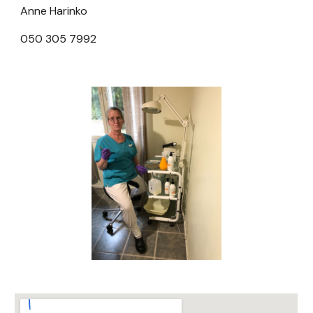
Anne Harinko
050 305 7992